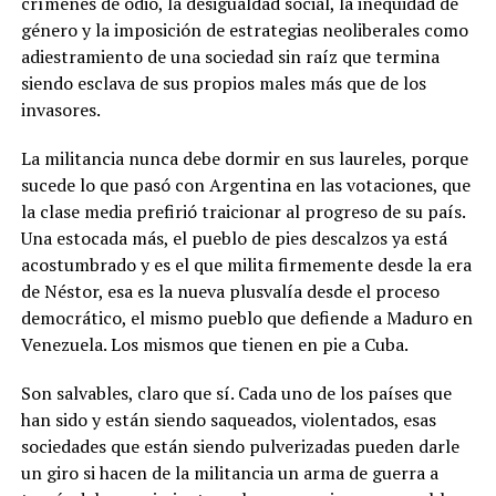
crímenes de odio, la desigualdad social, la inequidad de
género y la imposición de estrategias neoliberales como
adiestramiento de una sociedad sin raíz que termina
siendo esclava de sus propios males más que de los
invasores.
La militancia nunca debe dormir en sus laureles, porque
sucede lo que pasó con Argentina en las votaciones, que
la clase media prefirió traicionar al progreso de su país.
Una estocada más, el pueblo de pies descalzos ya está
acostumbrado y es el que milita firmemente desde la era
de Néstor, esa es la nueva plusvalía desde el proceso
democrático, el mismo pueblo que defiende a Maduro en
Venezuela. Los mismos que tienen en pie a Cuba.
Son salvables, claro que sí. Cada uno de los países que
han sido y están siendo saqueados, violentados, esas
sociedades que están siendo pulverizadas pueden darle
un giro si hacen de la militancia un arma de guerra a