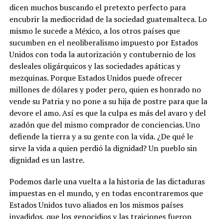
dicen muchos buscando el pretexto perfecto para
encubrir la mediocridad de la sociedad guatemalteca. Lo
mismo le sucede a México, a los otros países que
sucumben en el neoliberalismo impuesto por Estados
Unidos con toda la autorización y contubernio de los
desleales oligárquicos y las sociedades apáticas y
mezquinas. Porque Estados Unidos puede ofrecer
millones de dólares y poder pero, quien es honrado no
vende su Patria y no pone a su hija de postre para que la
devore el amo. Así es que la culpa es más del avaro y del
azadón que del mismo comprador de conciencias. Uno
defiende la tierra y a su gente con la vida. ¿De qué le
sirve la vida a quien perdió la dignidad? Un pueblo sin
dignidad es un lastre.
Podemos darle una vuelta a la historia de las dictaduras
impuestas en el mundo, y en todas encontraremos que
Estados Unidos tuvo aliados en los mismos países
invadidos, que los genocidios y las traiciones fueron