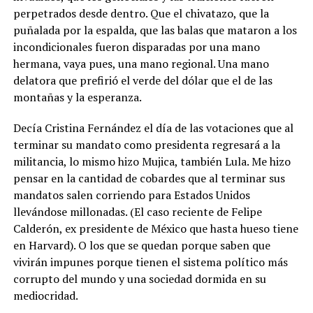
perpetrados desde dentro. Que el chivatazo, que la
puñalada por la espalda, que las balas que mataron a los
incondicionales fueron disparadas por una mano
hermana, vaya pues, una mano regional. Una mano
delatora que prefirió el verde del dólar que el de las
montañas y la esperanza.
Decía Cristina Fernández el día de las votaciones que al
terminar su mandato como presidenta regresará a la
militancia, lo mismo hizo Mujica, también Lula. Me hizo
pensar en la cantidad de cobardes que al terminar sus
mandatos salen corriendo para Estados Unidos
llevándose millonadas. (El caso reciente de Felipe
Calderón, ex presidente de México que hasta hueso tiene
en Harvard). O los que se quedan porque saben que
vivirán impunes porque tienen el sistema político más
corrupto del mundo y una sociedad dormida en su
mediocridad.