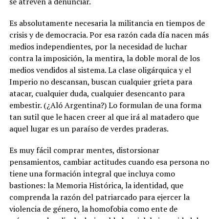
se atreven a denunciar.
Es absolutamente necesaria la militancia en tiempos de
crisis y de democracia. Por esa razón cada día nacen más
medios independientes, por la necesidad de luchar
contra la imposición, la mentira, la doble moral de los
medios vendidos al sistema. La clase oligárquica y el
Imperio no descansan, buscan cualquier grieta para
atacar, cualquier duda, cualquier desencanto para
embestir. (¿Aló Argentina?) Lo formulan de una forma
tan sutil que le hacen creer al que irá al matadero que
aquel lugar es un paraíso de verdes praderas.
Es muy fácil comprar mentes, distorsionar
pensamientos, cambiar actitudes cuando esa persona no
tiene una formación integral que incluya como
bastiones: la Memoria Histórica, la identidad, que
comprenda la razón del patriarcado para ejercer la
violencia de género, la homofobia como ente de