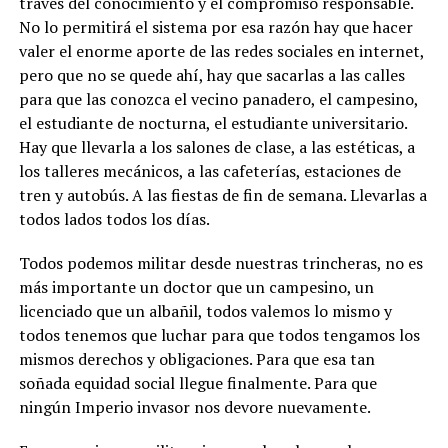
través del conocimiento y el compromiso responsable.
No lo permitirá el sistema por esa razón hay que hacer
valer el enorme aporte de las redes sociales en internet,
pero que no se quede ahí, hay que sacarlas a las calles
para que las conozca el vecino panadero, el campesino,
el estudiante de nocturna, el estudiante universitario.
Hay que llevarla a los salones de clase, a las estéticas, a
los talleres mecánicos, a las cafeterías, estaciones de
tren y autobús. A las fiestas de fin de semana. Llevarlas a
todos lados todos los días.
Todos podemos militar desde nuestras trincheras, no es
más importante un doctor que un campesino, un
licenciado que un albañil, todos valemos lo mismo y
todos tenemos que luchar para que todos tengamos los
mismos derechos y obligaciones. Para que esa tan
soñada equidad social llegue finalmente. Para que
ningún Imperio invasor nos devore nuevamente.