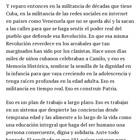
Y reparo entonces en la militancia de décadas que tiene
Cuba, en la militancia de las redes sociales en internet
en países como Venezuela que no se queda ahí y la sacan
a las calles para que se haga sentir el poder real del
pueblo que defiende esa Revolución. En que esa misma
Revolución reverdece en los arrabales que tan
marginados han sido por los clasistas. Hace unos días
miles de niños cubanos celebraban a Camilo, y eso es
Memoria Histórica, sembrar la semilla de la dignidad en
la infancia para que vaya creciendo en la adolescencia y
tenga raíces profundas en la edad adulta. Eso es
militancia en tiempo real. Eso es construir Patria.
Eso es un plan de trabajo a largo plazo. Eso es trabajar
en un sistema que despierte las conciencias desde
temprana edad y las alimente a lo largo de la vida como
una educación integral que haga del ser humano una
persona consecuente, digna y solidaria. Ante todo
honrada. El resultado es que 191 países votaron para