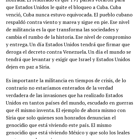
que Estados Unidos le quite el bloqueo a Cuba. Cuba
venció, Cuba nunca estuvo equivocada. El pueblo cubano
respaldó contra viento y marea y sigue en pie. Ese nivel
de militancia es la que transforma las sociedades y
cambia el rumbo de la historia. Ese nivel de compromiso
y entrega. Un día Estados Unidos tendrá que firmar que
deroga el decreto contra Venezuela. Un día el mundo se
tendrá que levantar y exigir que Israel y Estados Unidos
dejen en paz a Siria.
Es importante la militancia en tiempos de crisis, de lo
contrario no estaríamos enterados de la verdad
verdadera de las invasiones que ha realizado Estados
Unidos en tantos países del mundo, escudado en guerras
que él mismo inventa. El ejemplo de ahora mismo con
Siria que solo quienes son honrados denuncian el
genocidio que está viviendo este país. El mismo
genocidio que está viviendo México y que solo los leales