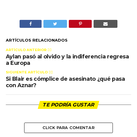
ARTÍCULOS RELACIONADOS
ARTÍCULO ANTERIOR 👉🏻
Aylan pasó al olvido y la indiferencia regresa
a Europa
SIGUIENTE ARTÍCULO 👈🏻
Si Blair es cómplice de asesinato ¿qué pasa
con Aznar?
TE PODRÍA GUSTAR
CLICK PARA COMENTAR