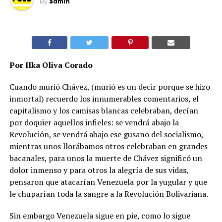
By
admin
Por Ilka Oliva Corado
Cuando murió Chávez, (murió es un decir porque se hizo
inmortal) recuerdo los innumerables comentarios, el
capitalismo y los camisas blancas celebraban, decían
por doquier aquellos infieles: se vendrá abajo la
Revolución, se vendrá abajo ese gusano del socialismo,
mientras unos llorábamos otros celebraban en grandes
bacanales, para unos la muerte de Chávez significó un
dolor inmenso y para otros la alegría de sus vidas,
pensaron que atacarían Venezuela por la yugular y que
le chuparían toda la sangre a la Revolución Bolivariana.
Sin embargo Venezuela sigue en pie, como lo sigue