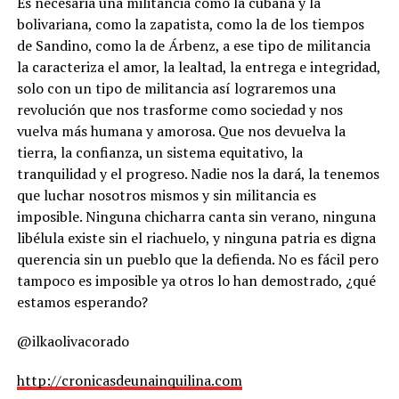
Es necesaria una militancia como la cubana y la
bolivariana, como la zapatista, como la de los tiempos
de Sandino, como la de Árbenz, a ese tipo de militancia
la caracteriza el amor, la lealtad, la entrega e integridad,
solo con un tipo de militancia así lograremos una
revolución que nos trasforme como sociedad y nos
vuelva más humana y amorosa. Que nos devuelva la
tierra, la confianza, un sistema equitativo, la
tranquilidad y el progreso. Nadie nos la dará, la tenemos
que luchar nosotros mismos y sin militancia es
imposible. Ninguna chicharra canta sin verano, ninguna
libélula existe sin el riachuelo, y ninguna patria es digna
querencia sin un pueblo que la defienda. No es fácil pero
tampoco es imposible ya otros lo han demostrado, ¿qué
estamos esperando?
@ilkaolivacorado
http://cronicasdeunainquilina.com