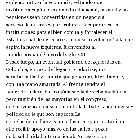
es democratizar la economía, evitando que
instituciones públicas como la educación, la salud y las
pensiones sean convertidas en un negocio al
servicio de intereses particulares. Recuperar estas
instituciones para el bien común y fortalecer el
Estado social de derecho es la única “revolución” a la que
aspira la nueva izquierda. Bienvenidos al
mundo pospandémico del siglo XXI.
Desde luego, un eventual gobierno de izquierdas en
Colombia, en caso de llegar a producirse, no
será tarea fácil y tendría que gobernar, literalmente,
con una mano amarrada. Al frente tendrá el
poder de la derecha económica y la derecha mediática,
pero también de las mayorías en el congreso,
que movilizarán en su contra toda la batería ideológica y
política de la que son capaces. La
correlación de fuerzas no le favorece y necesitará por
ello recibir apoyo masivo en las calles y gozar
de la solidaridad internacional. Por eso es tan