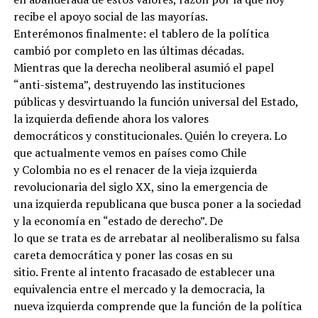
recibe el apoyo social de las mayorías.
Enterémonos finalmente: el tablero de la política
cambió por completo en las últimas décadas.
Mientras que la derecha neoliberal asumió el papel
“anti-sistema”, destruyendo las instituciones
públicas y desvirtuando la función universal del Estado,
la izquierda defiende ahora los valores
democráticos y constitucionales. Quién lo creyera. Lo
que actualmente vemos en países como Chile
y Colombia no es el renacer de la vieja izquierda
revolucionaria del siglo XX, sino la emergencia de
una izquierda republicana que busca poner a la sociedad
y la economía en “estado de derecho”. De
lo que se trata es de arrebatar al neoliberalismo su falsa
careta democrática y poner las cosas en su
sitio. Frente al intento fracasado de establecer una
equivalencia entre el mercado y la democracia, la
nueva izquierda comprende que la función de la política