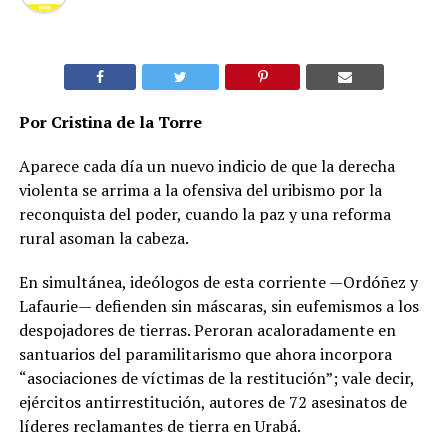
Por Cristina de la Torre
Aparece cada día un nuevo indicio de que la derecha
violenta se arrima a la ofensiva del uribismo por la
reconquista del poder, cuando la paz y una reforma
rural asoman la cabeza.
En simultánea, ideólogos de esta corriente —Ordóñez y
Lafaurie— defienden sin máscaras, sin eufemismos a los
despojadores de tierras. Peroran acaloradamente en
santuarios del paramilitarismo que ahora incorpora
“asociaciones de víctimas de la restitución”; vale decir,
ejércitos antirrestitución, autores de 72 asesinatos de
líderes reclamantes de tierra en Urabá.