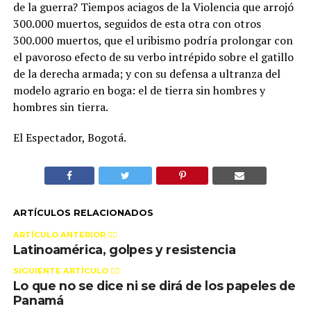
de la guerra? Tiempos aciagos de la Violencia que arrojó
300.000 muertos, seguidos de esta otra con otros
300.000 muertos, que el uribismo podría prolongar con
el pavoroso efecto de su verbo intrépido sobre el gatillo
de la derecha armada; y con su defensa a ultranza del
modelo agrario en boga: el de tierra sin hombres y
hombres sin tierra.
El Espectador, Bogotá.
ARTÍCULOS RELACIONADOS
ARTÍCULO ANTERIOR 👉🏻
Latinoamérica, golpes y resistencia
SIGUIENTE ARTÍCULO 👈🏻
Lo que no se dice ni se dirá de los papeles de
Panamá