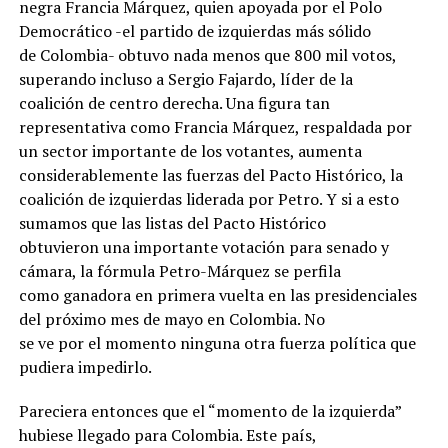
negra Francia Márquez, quien apoyada por el Polo
Democrático -el partido de izquierdas más sólido
de Colombia- obtuvo nada menos que 800 mil votos,
superando incluso a Sergio Fajardo, líder de la
coalición de centro derecha. Una figura tan
representativa como Francia Márquez, respaldada por
un sector importante de los votantes, aumenta
considerablemente las fuerzas del Pacto Histórico, la
coalición de izquierdas liderada por Petro. Y si a esto
sumamos que las listas del Pacto Histórico
obtuvieron una importante votación para senado y
cámara, la fórmula Petro-Márquez se perfila
como ganadora en primera vuelta en las presidenciales
del próximo mes de mayo en Colombia. No
se ve por el momento ninguna otra fuerza política que
pudiera impedirlo.
Pareciera entonces que el “momento de la izquierda”
hubiese llegado para Colombia. Este país,