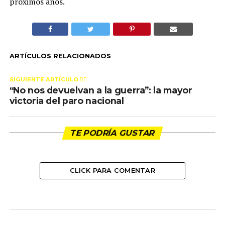
próximos años.
ARTÍCULOS RELACIONADOS
SIGUIENTE ARTÍCULO 👈🏻
“No nos devuelvan a la guerra”: la mayor
victoria del paro nacional
TE PODRÍA GUSTAR
CLICK PARA COMENTAR