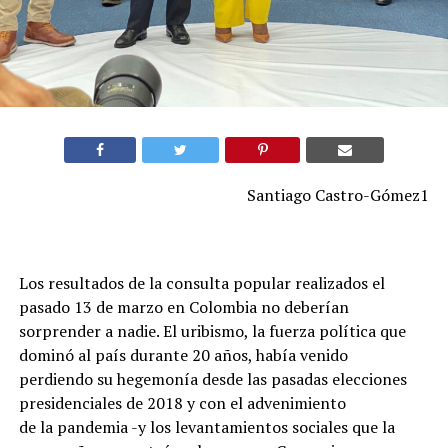
Santiago Castro-Gómez1
Los resultados de la consulta popular realizados el
pasado 13 de marzo en Colombia no deberían
sorprender a nadie. El uribismo, la fuerza política que
dominó al país durante 20 años, había venido
perdiendo su hegemonía desde las pasadas elecciones
presidenciales de 2018 y con el advenimiento
de la pandemia -y los levantamientos sociales que la