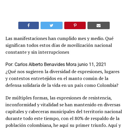
Las manifestaciones han cumplido mes y medio. Qué
significan todos estos días de movilización nacional
constante y sin interrupciones
Por:
Carlos Alberto Benavides Mora
junio 11, 2021
¿Qué nos sugieren la diversidad de expresiones, lugares
y contextos entretejidos en el manto común de la
defensa solidaria de la vida en un país como Colombia?
De múltiples formas, las expresiones de resistencia,
inconformidad y vitalidad se han mantenido en diversas
capitales y cabeceras municipales del territorio nacional
durante todo este tiempo, con el 80% de respaldo de la
población colombiana, he aquí su primer triunfo. Aquí y