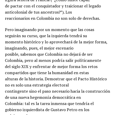
de pactar con el conquistador y traicionar el legado
anticolonial de tus ancestros?”). Los
reaccionarios en Colombia no son solo de derechas.
Pero imaginando por un momento que las cosas
seguirán su curso, que la izquierda tendrá su
momento histórico y lo aprovechará de la mejor forma,
imaginando, pues, el mejor escenario
posible, sabemos que Colombia no dejará de ser
Colombia, pero al menos podría salir políticamente
del siglo XIX y enfrentar de mejor forma los retos
compartidos que tiene la humanidad en estas
alturas de la historia. Demostrar que el Pacto Histórico
no es solo una estrategia electoral
contingente sino el paso necesario hacia la construcción
de una nueva hegemonía democrática en
Colombia: tal es la tarea inmensa que tendría el
gobierno izquierdista de Gustavo Petro en los