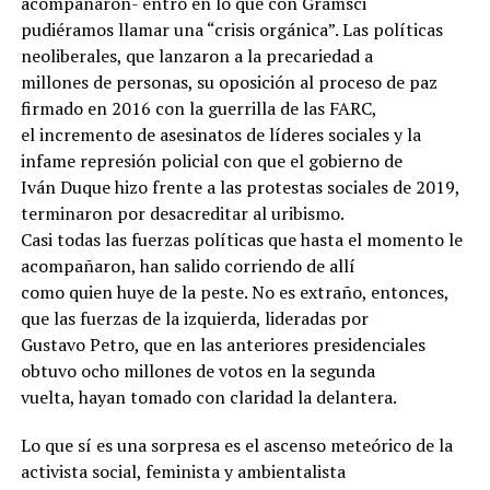
acompañaron- entró en lo que con Gramsci
pudiéramos llamar una “crisis orgánica”. Las políticas
neoliberales, que lanzaron a la precariedad a
millones de personas, su oposición al proceso de paz
firmado en 2016 con la guerrilla de las FARC,
el incremento de asesinatos de líderes sociales y la
infame represión policial con que el gobierno de
Iván Duque hizo frente a las protestas sociales de 2019,
terminaron por desacreditar al uribismo.
Casi todas las fuerzas políticas que hasta el momento le
acompañaron, han salido corriendo de allí
como quien huye de la peste. No es extraño, entonces,
que las fuerzas de la izquierda, lideradas por
Gustavo Petro, que en las anteriores presidenciales
obtuvo ocho millones de votos en la segunda
vuelta, hayan tomado con claridad la delantera.
Lo que sí es una sorpresa es el ascenso meteórico de la
activista social, feminista y ambientalista