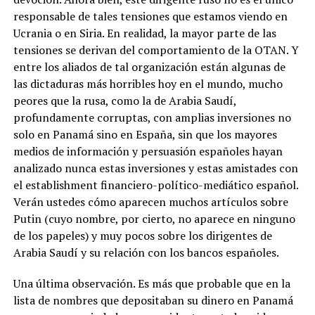
responsable de tales tensiones que estamos viendo en
Ucrania o en Siria. En realidad, la mayor parte de las
tensiones se derivan del comportamiento de la OTAN. Y
entre los aliados de tal organización están algunas de
las dictaduras más horribles hoy en el mundo, mucho
peores que la rusa, como la de Arabia Saudí,
profundamente corruptas, con amplias inversiones no
solo en Panamá sino en España, sin que los mayores
medios de información y persuasión españoles hayan
analizado nunca estas inversiones y estas amistades con
el establishment financiero-político-mediático español.
Verán ustedes cómo aparecen muchos artículos sobre
Putin (cuyo nombre, por cierto, no aparece en ninguno
de los papeles) y muy pocos sobre los dirigentes de
Arabia Saudí y su relación con los bancos españoles.
Una última observación. Es más que probable que en la
lista de nombres que depositaban su dinero en Panamá