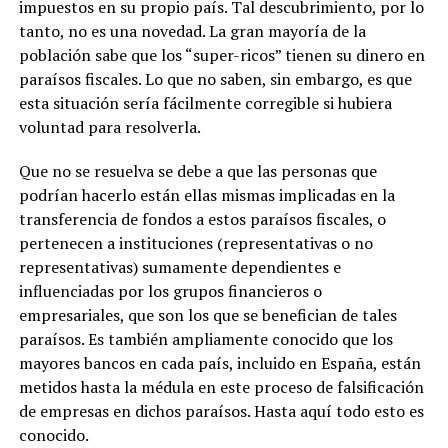
impuestos en su propio país. Tal descubrimiento, por lo
tanto, no es una novedad. La gran mayoría de la
población sabe que los “super-ricos” tienen su dinero en
paraísos fiscales. Lo que no saben, sin embargo, es que
esta situación sería fácilmente corregible si hubiera
voluntad para resolverla.
Que no se resuelva se debe a que las personas que
podrían hacerlo están ellas mismas implicadas en la
transferencia de fondos a estos paraísos fiscales, o
pertenecen a instituciones (representativas o no
representativas) sumamente dependientes e
influenciadas por los grupos financieros o
empresariales, que son los que se benefician de tales
paraísos. Es también ampliamente conocido que los
mayores bancos en cada país, incluido en España, están
metidos hasta la médula en este proceso de falsificación
de empresas en dichos paraísos. Hasta aquí todo esto es
conocido.