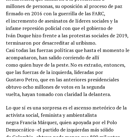
millones de personas, su oposición al proceso de paz
firmado en 2016 con la guerrilla de las FARC,
el incremento de asesinatos de líderes sociales y la
infame represión policial con que el gobierno de
Iván Duque hizo frente a las protestas sociales de 2019,
terminaron por desacreditar al uribismo.
Casi todas las fuerzas políticas que hasta el momento le
acompañaron, han salido corriendo de allí
como quien huye de la peste. No es extraño, entonces,
que las fuerzas de la izquierda, lideradas por
Gustavo Petro, que en las anteriores presidenciales
obtuvo ocho millones de votos en la segunda
vuelta, hayan tomado con claridad la delantera.
Lo que sí es una sorpresa es el ascenso meteórico de la
activista social, feminista y ambientalista
negra Francia Márquez, quien apoyada por el Polo
Democrático -el partido de izquierdas más sólido