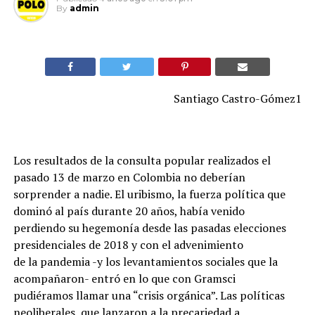
By
admin
Santiago Castro-Gómez1
Los resultados de la consulta popular realizados el
pasado 13 de marzo en Colombia no deberían
sorprender a nadie. El uribismo, la fuerza política que
dominó al país durante 20 años, había venido
perdiendo su hegemonía desde las pasadas elecciones
presidenciales de 2018 y con el advenimiento
de la pandemia -y los levantamientos sociales que la
acompañaron- entró en lo que con Gramsci
pudiéramos llamar una “crisis orgánica”. Las políticas
neoliberales, que lanzaron a la precariedad a