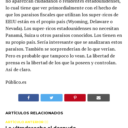
no aparezcan ciudadanos o residentes estadounidenses,
lo cual tiene que ver primordialmente con el hecho de
que los paraísos fiscales que utilizan los super-ricos de
EEUU están en el propio país (Wyoming, Delaware o
Nevada). Los super-ricos estadounidenses no necesitan
Panamá, Suiza u otros paraísos conocidos. Los tienen en
su propio país. Sería interesante que se analizaran estos
paraísos. También se sorprenderían de lo que verían.
Pero es probable que tampoco lo vean. La libertad de
prensa es la libertad de los que la poseen y controlan.
Así de claro.
Público.es
ARTÍCULOS RELACIONADOS
ARTÍCULO ANTERIOR 👉🏻