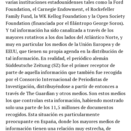
varias instituciones estadounidenses tales como la Ford
Foundation, el Carnegie Endowment, el Rockefeller
Family Fund, la WK Kellog Foundation y la Open Society
Foundation (financiada por el filántropo George Soros).
Y tal información ha sido canalizada a través de los
mayores rotativos a los dos lados del Atlántico Norte, y
muy en particular los medios de la Unión Europea y de
EEUU, que tienen su propia agenda en la distribución de
tal información. En realidad, el periódico alemán
Süddeutsche Zeitung (SZ) fue el primer receptor de
parte de aquella información que también fue recogida
por el Consorcio Internacional de Periodistas de
Investigación, distribuyéndose a partir de entonces a
través de The Guardian y otros medios. Son estos medios
los que controlan esta información, habiendo mostrado
solo una parte de los 11,5 millones de documentos
recogidos. Esta situación es particularmente
preocupante en España, donde los mayores medios de
información tienen una relación muy estrecha, de