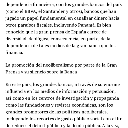
dependencia financiera, con los grandes bancos del país
(como el BBVA, el Santander y otros), bancos que han
jugado un papel fundamental en canalizar dinero hacia
otros paraísos fiscales, incluyendo Panamá. Es bien
conocido que la gran prensa de España carece de
diversidad ideológica, consecuencia, en parte, de la
dependencia de tales medios de la gran banca que los
financia.
La promoción del neoliberalismo por parte de la Gran
Prensa y su silencio sobre la Banca
En este país, los grandes bancos, a través de su enorme
influencia en los medios de información y persuasión,
así como en los centros de investigación y propaganda
como las fundaciones y revistas económicas, son los
grandes promotores de las políticas neoliberales,
incluyendo los recortes de gasto público social con el fin
de reducir el déficit público y la deuda pública. A la vez,