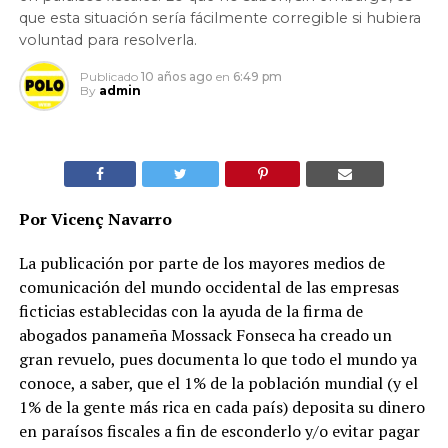
que esta situación sería fácilmente corregible si hubiera
voluntad para resolverla.
Publicado
10 años ago
en
6:49 pm
By
admin
Por Vicenç Navarro
La publicación por parte de los mayores medios de
comunicación del mundo occidental de las empresas
ficticias establecidas con la ayuda de la firma de
abogados panameña Mossack Fonseca ha creado un
gran revuelo, pues documenta lo que todo el mundo ya
conoce, a saber, que el 1% de la población mundial (y el
1% de la gente más rica en cada país) deposita su dinero
en paraísos fiscales a fin de esconderlo y/o evitar pagar