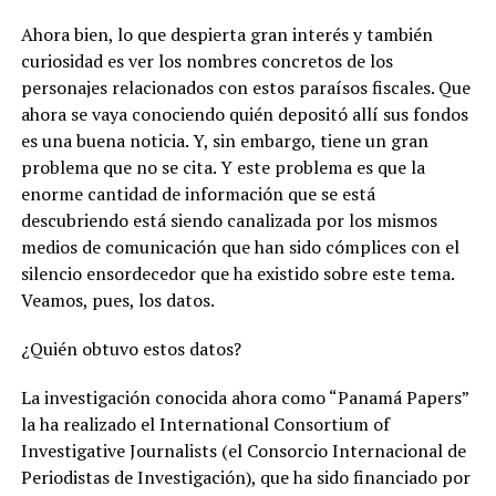
Ahora bien, lo que despierta gran interés y también
curiosidad es ver los nombres concretos de los
personajes relacionados con estos paraísos fiscales. Que
ahora se vaya conociendo quién depositó allí sus fondos
es una buena noticia. Y, sin embargo, tiene un gran
problema que no se cita. Y este problema es que la
enorme cantidad de información que se está
descubriendo está siendo canalizada por los mismos
medios de comunicación que han sido cómplices con el
silencio ensordecedor que ha existido sobre este tema.
Veamos, pues, los datos.
¿Quién obtuvo estos datos?
La investigación conocida ahora como “Panamá Papers”
la ha realizado el International Consortium of
Investigative Journalists (el Consorcio Internacional de
Periodistas de Investigación), que ha sido financiado por