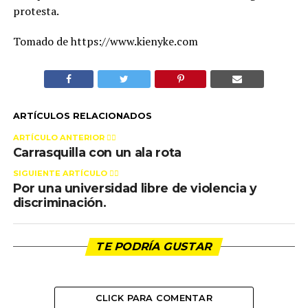
protesta.
Tomado de https://www.kienyke.com
ARTÍCULOS RELACIONADOS
ARTÍCULO ANTERIOR 👉🏻
Carrasquilla con un ala rota
SIGUIENTE ARTÍCULO 👈🏻
Por una universidad libre de violencia y
discriminación.
TE PODRÍA GUSTAR
CLICK PARA COMENTAR