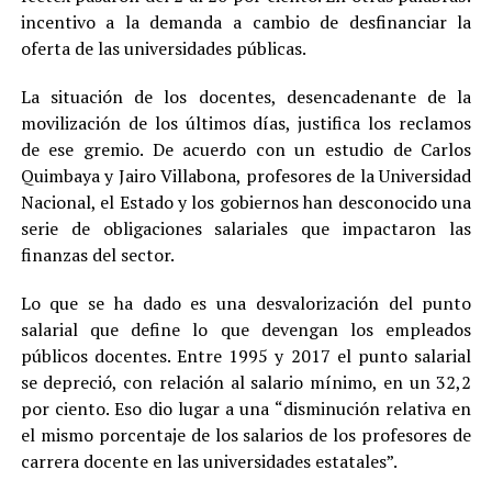
incentivo a la demanda a cambio de desfinanciar la
oferta de las universidades públicas.
La situación de los docentes, desencadenante de la
movilización de los últimos días, justifica los reclamos
de ese gremio. De acuerdo con un estudio de Carlos
Quimbaya y Jairo Villabona, profesores de la Universidad
Nacional, el Estado y los gobiernos han desconocido una
serie de obligaciones salariales que impactaron las
finanzas del sector.
Lo que se ha dado es una desvalorización del punto
salarial que define lo que devengan los empleados
públicos docentes. Entre 1995 y 2017 el punto salarial
se depreció, con relación al salario mínimo, en un 32,2
por ciento. Eso dio lugar a una “disminución relativa en
el mismo porcentaje de los salarios de los profesores de
carrera docente en las universidades estatales”.