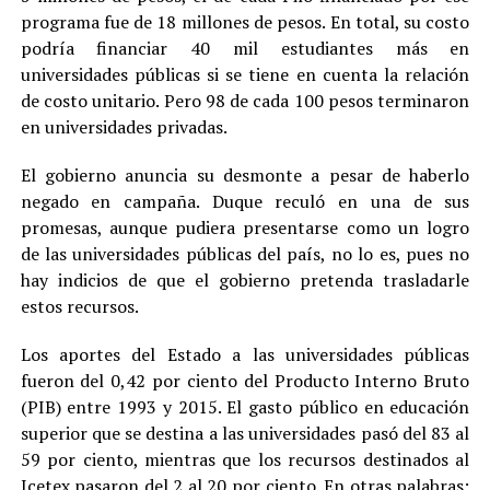
programa fue de 18 millones de pesos. En total, su costo
podría financiar 40 mil estudiantes más en
universidades públicas si se tiene en cuenta la relación
de costo unitario. Pero 98 de cada 100 pesos terminaron
en universidades privadas.
El gobierno anuncia su desmonte a pesar de haberlo
negado en campaña. Duque reculó en una de sus
promesas, aunque pudiera presentarse como un logro
de las universidades públicas del país, no lo es, pues no
hay indicios de que el gobierno pretenda trasladarle
estos recursos.
Los aportes del Estado a las universidades públicas
fueron del 0,42 por ciento del Producto Interno Bruto
(PIB) entre 1993 y 2015. El gasto público en educación
superior que se destina a las universidades pasó del 83 al
59 por ciento, mientras que los recursos destinados al
Icetex pasaron del 2 al 20 por ciento. En otras palabras: