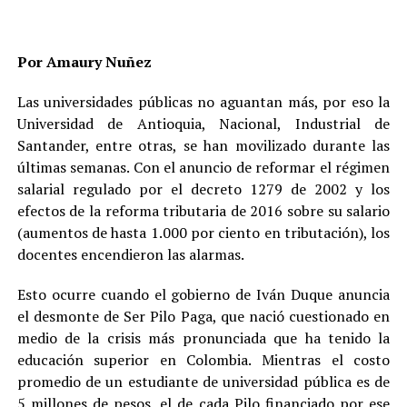
Por Amaury Nuñez
Las universidades públicas no aguantan más, por eso la
Universidad de Antioquia, Nacional, Industrial de
Santander, entre otras, se han movilizado durante las
últimas semanas. Con el anuncio de reformar el régimen
salarial regulado por el decreto 1279 de 2002 y los
efectos de la reforma tributaria de 2016 sobre su salario
(aumentos de hasta 1.000 por ciento en tributación), los
docentes encendieron las alarmas.
Esto ocurre cuando el gobierno de Iván Duque anuncia
el desmonte de Ser Pilo Paga, que nació cuestionado en
medio de la crisis más pronunciada que ha tenido la
educación superior en Colombia. Mientras el costo
promedio de un estudiante de universidad pública es de
5 millones de pesos, el de cada Pilo financiado por ese