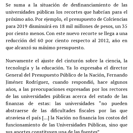
Se suma a la situación de desfinanciamiento de las
universidades públicas los recortes que habrían para el
próximo año. Por ejemplo, el presupuesto de Colciencias
para 2019 disminuirá en 18 mil millones de pesos, un 35
por ciento menos. Con este nuevo recorte se llega a una
reducción del 60 por ciento respecto al 2012, año en
que alcanzó su máximo presupuesto.
Nuevamente el ajuste del cinturón sobre la ciencia, la
tecnología y la educación. Ya lo expresaba el director
General del Presupuesto Público de la Nación, Fernando
Jiménez Rodríguez, cuando respondió, hace algunos
años, a las preocupaciones expresadas por los rectores
de las universidades públicas acerca del estado de las
finanzas de estas: las universidades “no pueden
abstraerse de las dificultades fiscales por las que
atraviesa el país […] la Nación no financia los costos del
funcionamiento de las Universidades Públicas, sino que
sus aportes constituyen una de las fuentes”.