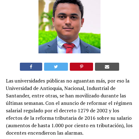
Las universidades públicas no aguantan más, por eso la
Universidad de Antioquia, Nacional, Industrial de
Santander, entre otras, se han movilizado durante las
últimas semanas. Con el anuncio de reformar el régimen
salarial regulado por el decreto 1279 de 2002 y los
efectos de la reforma tributaria de 2016 sobre su salario
(aumentos de hasta 1.000 por ciento en tributación), los
docentes encendieron las alarmas.