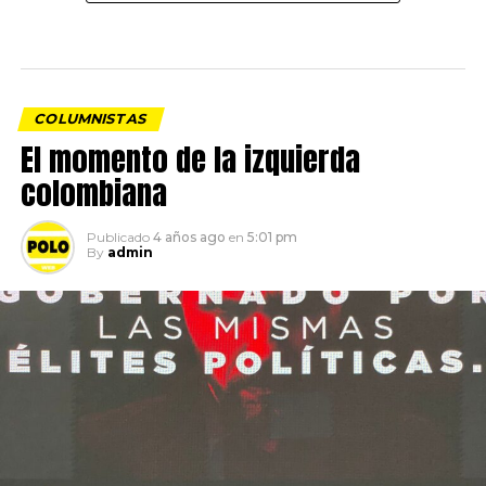
COLUMNISTAS
El momento de la izquierda
colombiana
Publicado
4 años ago
en
5:01 pm
By
admin