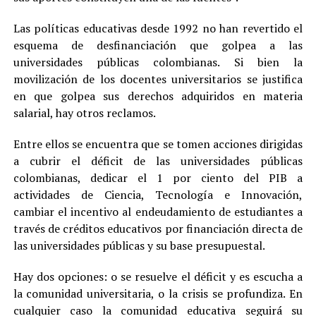
Las políticas educativas desde 1992 no han revertido el
esquema de desfinanciación que golpea a las
universidades públicas colombianas. Si bien la
movilización de los docentes universitarios se justifica
en que golpea sus derechos adquiridos en materia
salarial, hay otros reclamos.
Entre ellos se encuentra que se tomen acciones dirigidas
a cubrir el déficit de las universidades públicas
colombianas, dedicar el 1 por ciento del PIB a
actividades de Ciencia, Tecnología e Innovación,
cambiar el incentivo al endeudamiento de estudiantes a
través de créditos educativos por financiación directa de
las universidades públicas y su base presupuestal.
Hay dos opciones: o se resuelve el déficit y es escucha a
la comunidad universitaria, o la crisis se profundiza. En
cualquier caso la comunidad educativa seguirá su