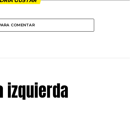
DRÍA GUSTAR
 PARA COMENTAR
 izquierda