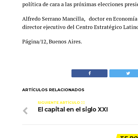
política de cara a las próximas elecciones pres
Alfredo Serrano Mancilla, doctor en Economía 
director ejecutivo del Centro Estratégico Lati
Página/12, Buenos Aires.
ARTÍCULOS RELACIONADOS
SIGUIENTE ARTÍCULO 👈🏻
El capital en el siglo XXI