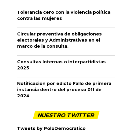
Tolerancia cero con la violencia política
contra las mujeres
Circular preventiva de obligaciones
electorales y Administrativas en el
marco de la consulta.
Consultas Internas o interpartidistas
2025
Notificación por edicto Fallo de primera
instancia dentro del proceso 011 de
2024
NUESTRO TWITTER
Tweets by PoloDemocratico