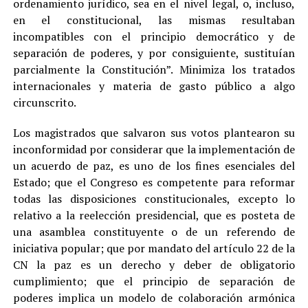
ordenamiento jurídico, sea en el nivel legal, o, incluso,
en el constitucional, las mismas resultaban
incompatibles con el principio democrático y de
separación de poderes, y por consiguiente, sustituían
parcialmente la Constitución”. Minimiza los tratados
internacionales y materia de gasto público a algo
circunscrito.
Los magistrados que salvaron sus votos plantearon su
inconformidad por considerar que la implementación de
un acuerdo de paz, es uno de los fines esenciales del
Estado; que el Congreso es competente para reformar
todas las disposiciones constitucionales, excepto lo
relativo a la reelección presidencial, que es posteta de
una asamblea constituyente o de un referendo de
iniciativa popular; que por mandato del artículo 22 de la
CN la paz es un derecho y deber de obligatorio
cumplimiento; que el principio de separación de
poderes implica un modelo de colaboración armónica