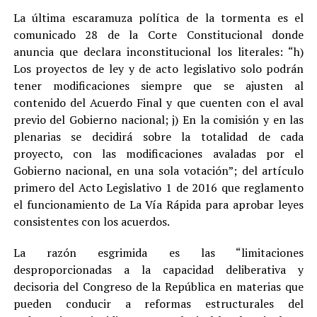
La última escaramuza política de la tormenta es el
comunicado 28 de la Corte Constitucional donde
anuncia que declara inconstitucional los literales: “h)
Los proyectos de ley y de acto legislativo solo podrán
tener modificaciones siempre que se ajusten al
contenido del Acuerdo Final y que cuenten con el aval
previo del Gobierno nacional; j) En la comisión y en las
plenarias se decidirá sobre la totalidad de cada
proyecto, con las modificaciones avaladas por el
Gobierno nacional, en una sola votación”; del artículo
primero del Acto Legislativo 1 de 2016 que reglamento
el funcionamiento de La Vía Rápida para aprobar leyes
consistentes con los acuerdos.
La razón esgrimida es las “limitaciones
desproporcionadas a la capacidad deliberativa y
decisoria del Congreso de la República en materias que
pueden conducir a reformas estructurales del