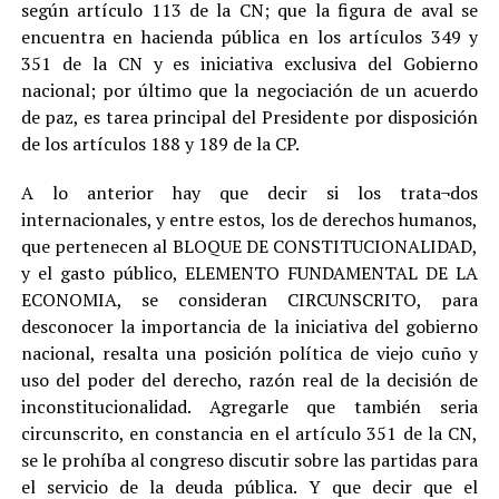
según artículo 113 de la CN; que la figura de aval se
encuentra en hacienda pública en los artículos 349 y
351 de la CN y es iniciativa exclusiva del Gobierno
nacional; por último que la negociación de un acuerdo
de paz, es tarea principal del Presidente por disposición
de los artículos 188 y 189 de la CP.
A lo anterior hay que decir si los trata¬dos
internacionales, y entre estos, los de derechos humanos,
que pertenecen al BLOQUE DE CONSTITUCIONALIDAD,
y el gasto público, ELEMENTO FUNDAMENTAL DE LA
ECONOMIA, se consideran CIRCUNSCRITO, para
desconocer la importancia de la iniciativa del gobierno
nacional, resalta una posición política de viejo cuño y
uso del poder del derecho, razón real de la decisión de
inconstitucionalidad. Agregarle que también seria
circunscrito, en constancia en el artículo 351 de la CN,
se le prohíba al congreso discutir sobre las partidas para
el servicio de la deuda pública. Y que decir que el