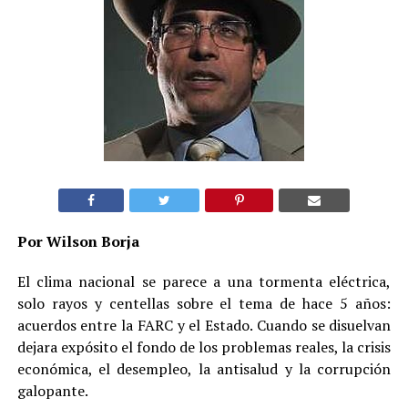
Por Wilson Borja
El clima nacional se parece a una tormenta eléctrica,
solo rayos y centellas sobre el tema de hace 5 años:
acuerdos entre la FARC y el Estado. Cuando se disuelvan
dejara expósito el fondo de los problemas reales, la crisis
económica, el desempleo, la antisalud y la corrupción
galopante.