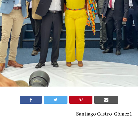
Santiago Castro-Gómez1