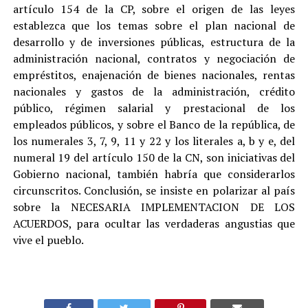
artículo 154 de la CP, sobre el origen de las leyes
establezca que los temas sobre el plan nacional de
desarrollo y de inversiones públicas, estructura de la
administración nacional, contratos y negociación de
empréstitos, enajenación de bienes nacionales, rentas
nacionales y gastos de la administración, crédito
público, régimen salarial y prestacional de los
empleados públicos, y sobre el Banco de la república, de
los numerales 3, 7, 9, 11 y 22 y los literales a, b y e, del
numeral 19 del artículo 150 de la CN, son iniciativas del
Gobierno nacional, también habría que considerarlos
circunscritos. Conclusión, se insiste en polarizar al país
sobre la NECESARIA IMPLEMENTACION DE LOS
ACUERDOS, para ocultar las verdaderas angustias que
vive el pueblo.