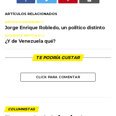
ARTÍCULOS RELACIONADOS
ARTÍCULO ANTERIOR 👉🏻
Jorge Enrique Robledo, un político distinto
SIGUIENTE ARTÍCULO 👈🏻
¿Y de Venezuela qué?
TE PODRÍA GUSTAR
CLICK PARA COMENTAR
COLUMNISTAS