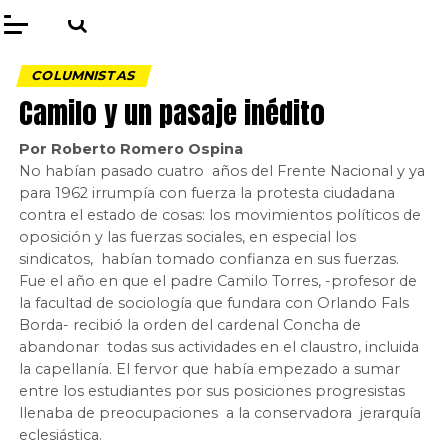
COLUMNISTAS
Camilo y un pasaje inédito
Por Roberto Romero Ospina
No habían pasado cuatro años del Frente Nacional y ya
para 1962 irrumpía con fuerza la protesta ciudadana
contra el estado de cosas: los movimientos políticos de
oposición y las fuerzas sociales, en especial los
sindicatos, habían tomado confianza en sus fuerzas.
Fue el año en que el padre Camilo Torres, -profesor de
la facultad de sociología que fundara con Orlando Fals
Borda- recibió la orden del cardenal Concha de
abandonar todas sus actividades en el claustro, incluida
la capellanía. El fervor que había empezado a sumar
entre los estudiantes por sus posiciones progresistas
llenaba de preocupaciones a la conservadora jerarquía
eclesiástica.