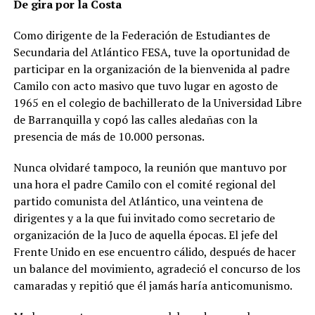
De gira por la Costa
Como dirigente de la Federación de Estudiantes de
Secundaria del Atlántico FESA, tuve la oportunidad de
participar en la organización de la bienvenida al padre
Camilo con acto masivo que tuvo lugar en agosto de
1965 en el colegio de bachillerato de la Universidad Libre
de Barranquilla y copó las calles aledañas con la
presencia de más de 10.000 personas.
Nunca olvidaré tampoco, la reunión que mantuvo por
una hora el padre Camilo con el comité regional del
partido comunista del Atlántico, una veintena de
dirigentes y a la que fui invitado como secretario de
organización de la Juco de aquella épocas. El jefe del
Frente Unido en ese encuentro cálido, después de hacer
un balance del movimiento, agradeció el concurso de los
camaradas y repitió que él jamás haría anticomunismo.