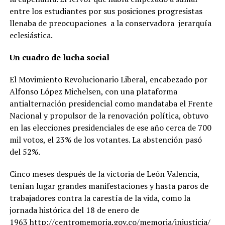
entre los estudiantes por sus posiciones progresistas
llenaba de preocupaciones a la conservadora jerarquía
eclesiástica.
Un cuadro de lucha social
El Movimiento Revolucionario Liberal, encabezado por
Alfonso López Michelsen, con una plataforma
antialternación presidencial como mandataba el Frente
Nacional y propulsor de la renovación política, obtuvo
en las elecciones presidenciales de ese año cerca de 700
mil votos, el 23% de los votantes. La abstención pasó
del 52%.
Cinco meses después de la victoria de León Valencia,
tenían lugar grandes manifestaciones y hasta paros de
trabajadores contra la carestía de la vida, como la
jornada histórica del 18 de enero de
1963
http://centromemoria.gov.co/memoria/injusticia/