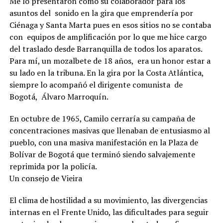
Me lo presentaron como su colaborador para los
asuntos del sonido en la gira que emprendería por
Ciénaga y Santa Marta pues en esos sitios no se contaba
con equipos de amplificación por lo que me hice cargo
del traslado desde Barranquilla de todos los aparatos.
Para mí, un mozalbete de 18 años, era un honor estar a
su lado en la tribuna. En la gira por la Costa Atlántica,
siempre lo acompañó el dirigente comunista de
Bogotá, Álvaro Marroquín.
En octubre de 1965, Camilo cerraría su campaña de
concentraciones masivas que llenaban de entusiasmo al
pueblo, con una masiva manifestación en la Plaza de
Bolívar de Bogotá que terminó siendo salvajemente
reprimida por la policía.
Un consejo de Vieira
El clima de hostilidad a su movimiento, las divergencias
internas en el Frente Unido, las dificultades para seguir