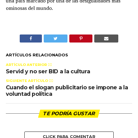
una país marcado por una de las desigualdades más
ominosas del mundo.
ARTÍCULOS RELACIONADOS
ARTÍCULO ANTERIOR 👉🏻
Servid y no ser BID a la cultura
SIGUIENTE ARTÍCULO 👈🏻
Cuando el slogan publicitario se impone a la
voluntad política
TE PODRÍA GUSTAR
CLICK PARA COMENTAR