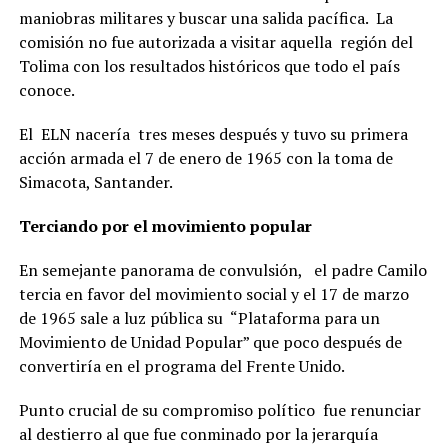
maniobras militares y buscar una salida pacífica. La
comisión no fue autorizada a visitar aquella región del
Tolima con los resultados históricos que todo el país
conoce.
El ELN nacería tres meses después y tuvo su primera
acción armada el 7 de enero de 1965 con la toma de
Simacota, Santander.
Terciando por el movimiento popular
En semejante panorama de convulsión, el padre Camilo
tercia en favor del movimiento social y el 17 de marzo
de 1965 sale a luz pública su “Plataforma para un
Movimiento de Unidad Popular” que poco después de
convertiría en el programa del Frente Unido.
Punto crucial de su compromiso político fue renunciar
al destierro al que fue conminado por la jerarquía