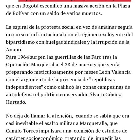
que en Bogotá escenificó una masiva acción en la Plaza
de Bolívar con un saldo de varios muertos.
La espiral de la protesta social en vez de amainar seguía
un curso confrontacional con el régimen excluyente del
bipartidismo con huelgas sindicales y la irrupción de la
Anapo.
Para 1964 surgen las guerrillas de las Farc tras la
Operación Marquetalia el 28 de marzo y que venía
preparando meticulosamente por meses León Valencia
con el argumento de la presencia de “repúblicas
independientes” como calificó las zonas campesinas de
autodefensa el político conservador Álvaro Gómez
Hurtado.
No deja de llamar la atención, cuando se sabía que era
casi inevitable el asalto militar a Marquetalia, que
Camilo Torres impulsara una comisión de estudios de
carácter socioeconómico tratando de impedir las