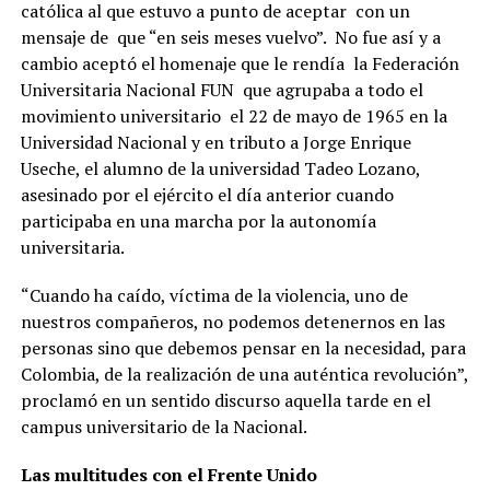
católica al que estuvo a punto de aceptar con un
mensaje de que “en seis meses vuelvo”. No fue así y a
cambio aceptó el homenaje que le rendía la Federación
Universitaria Nacional FUN que agrupaba a todo el
movimiento universitario el 22 de mayo de 1965 en la
Universidad Nacional y en tributo a Jorge Enrique
Useche, el alumno de la universidad Tadeo Lozano,
asesinado por el ejército el día anterior cuando
participaba en una marcha por la autonomía
universitaria.
“Cuando ha caído, víctima de la violencia, uno de
nuestros compañeros, no podemos detenernos en las
personas sino que debemos pensar en la necesidad, para
Colombia, de la realización de una auténtica revolución”,
proclamó en un sentido discurso aquella tarde en el
campus universitario de la Nacional.
Las multitudes con el Frente Unido