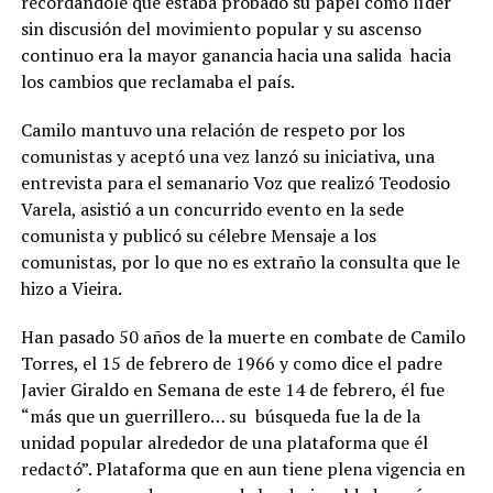
recordándole que estaba probado su papel como líder
sin discusión del movimiento popular y su ascenso
continuo era la mayor ganancia hacia una salida hacia
los cambios que reclamaba el país.
Camilo mantuvo una relación de respeto por los
comunistas y aceptó una vez lanzó su iniciativa, una
entrevista para el semanario Voz que realizó Teodosio
Varela, asistió a un concurrido evento en la sede
comunista y publicó su célebre Mensaje a los
comunistas, por lo que no es extraño la consulta que le
hizo a Vieira.
Han pasado 50 años de la muerte en combate de Camilo
Torres, el 15 de febrero de 1966 y como dice el padre
Javier Giraldo en Semana de este 14 de febrero, él fue
“más que un guerrillero… su búsqueda fue la de la
unidad popular alrededor de una plataforma que él
redactó”. Plataforma que en aun tiene plena vigencia en