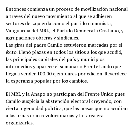
Entonces comienza un proceso de movilización nacional
a través del nuevo movimiento al que se adhieren
sectores de izquierda como el partido comunista,
Vanguardia del MRL, el Partido Demócrata Cristiano, y
agrupaciones obreras y sindicales.
Las giras del padre Camilo estuvieron marcadas por el
éxito. Llenó plazas en todos los sitios a los que acudió,
las principales capitales del país y municipios
intermedios y aparece el semanario Frente Unido que
llega a vender 100.00 ejemplares por edición. Reverdece
la esperanza popular por los cambios.
El MRL y la Anapo no participan del Frente Unido pues
Camilo auspicia la abstención electoral creyendo, con
cierta ingenuidad política, que las masas que no acudían
a las urnas eran revolucionarias y la tarea era
organizarlas.