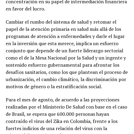
concentración en su papel de intermediación financiera
en favor del lucro.
Cambiar el rumbo del sistema de salud y retomar el
papel de la atención primaria en salud más allá de los
programas de atención a enfermedades y darle el lugar
en la inversión que esta merece, implica un esfuerzo
conjunto que depende de un fuerte liderazgo sectorial
como el de la Mesa Nacional por la Salud y un ingente y
sostenido esfuerzo gubernamental para afrontar los
desafíos sanitarios, como los que plantean el proceso de
urbanización, el cambio climático, la discriminación por
motivos de género o la estratificación social.
Para el mes de agosto, de acuerdo a las proyecciones
realizadas por el Ministerio De Salud con base en el caso
de Brasil, se espera que 600.000 personas hayan
contraído el virus del Zika en Colombia, frente a los
fuertes indicios de una relación del virus con la