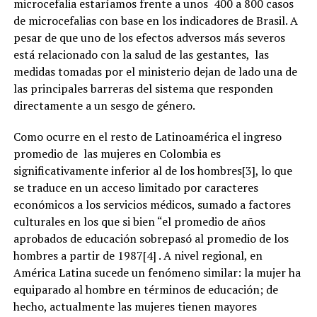
microcefalia estaríamos frente a unos 400 a 800 casos
de microcefalias con base en los indicadores de Brasil. A
pesar de que uno de los efectos adversos más severos
está relacionado con la salud de las gestantes, las
medidas tomadas por el ministerio dejan de lado una de
las principales barreras del sistema que responden
directamente a un sesgo de género.
Como ocurre en el resto de Latinoamérica el ingreso
promedio de las mujeres en Colombia es
significativamente inferior al de los hombres[3], lo que
se traduce en un acceso limitado por caracteres
económicos a los servicios médicos, sumado a factores
culturales en los que si bien “el promedio de años
aprobados de educación sobrepasó al promedio de los
hombres a partir de 1987[4] . A nivel regional, en
América Latina sucede un fenómeno similar: la mujer ha
equiparado al hombre en términos de educación; de
hecho, actualmente las mujeres tienen mayores