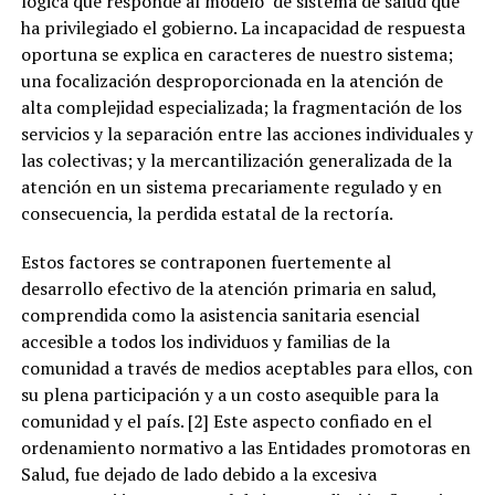
lógica que responde al modelo de sistema de salud que
ha privilegiado el gobierno. La incapacidad de respuesta
oportuna se explica en caracteres de nuestro sistema;
una focalización desproporcionada en la atención de
alta complejidad especializada; la fragmentación de los
servicios y la separación entre las acciones individuales y
las colectivas; y la mercantilización generalizada de la
atención en un sistema precariamente regulado y en
consecuencia, la perdida estatal de la rectoría.
Estos factores se contraponen fuertemente al
desarrollo efectivo de la atención primaria en salud,
comprendida como la asistencia sanitaria esencial
accesible a todos los individuos y familias de la
comunidad a través de medios aceptables para ellos, con
su plena participación y a un costo asequible para la
comunidad y el país. [2] Este aspecto confiado en el
ordenamiento normativo a las Entidades promotoras en
Salud, fue dejado de lado debido a la excesiva