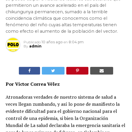
permitieron un avance acelerado en el país del
chikungunya permanecen, sumado a la terrible
coincidencia climática que conocemos como el
fenómeno del niño cuyas altas temperaturas tienen
como efecto el aumento de la población del vector.
Publicado
10 años ago
en
8:04 pm
By
admin
Por Víctor Correa Vélez
Atronadoras verdades de nuestro sistema de salud a
veces llegan zumbando, y así lo pone de manifiesto la
evidente dificultad para el gobierno nacional para el
control de una epidemia, si bien la Organización
Mundial de La salud declaraba la emergencia sanitaria el