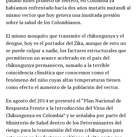
pasado lunes primero de febrero, en Colombia ya
habíamos enfrentado hacía dos años mutatis mutandi al
mismo vector que hoy genera una inusitada presión
sobre la salud de los Colombianos.
El mismo mosquito que transmite el chikungunya y el
dengue, hoy es el portador del Zika, aunque de esto no
se puede culpar a nadie, los factores estructurales que
permitieron un avance acelerado en el país del
chikungunya permanecen, sumado a la terrible
coincidencia climática que conocemos como el
fenómeno del niño cuyas altas temperaturas tienen
como efecto el aumento de la población del vector.
En agosto del 2014 se presentó el “Plan Nacional de
Respuesta Frente a la Introducción del Virus del
Chikungunya en Colombia” y se señalaba por parte del
Ministerio de Salud dentro de los Determinantes del
riesgo para la transmisión del virus (chikunguya para