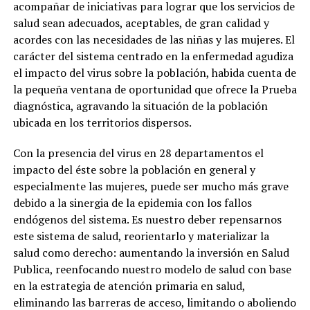
acompañar de iniciativas para lograr que los servicios de
salud sean adecuados, aceptables, de gran calidad y
acordes con las necesidades de las niñas y las mujeres. El
carácter del sistema centrado en la enfermedad agudiza
el impacto del virus sobre la población, habida cuenta de
la pequeña ventana de oportunidad que ofrece la Prueba
diagnóstica, agravando la situación de la población
ubicada en los territorios dispersos.
Con la presencia del virus en 28 departamentos el
impacto del éste sobre la población en general y
especialmente las mujeres, puede ser mucho más grave
debido a la sinergia de la epidemia con los fallos
endógenos del sistema. Es nuestro deber repensarnos
este sistema de salud, reorientarlo y materializar la
salud como derecho: aumentando la inversión en Salud
Publica, reenfocando nuestro modelo de salud con base
en la estrategia de atención primaria en salud,
eliminando las barreras de acceso, limitando o aboliendo