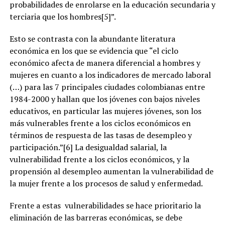
probabilidades de enrolarse en la educación secundaria y
terciaria que los hombres[5]”.
Esto se contrasta con la abundante literatura
económica en los que se evidencia que “el ciclo
económico afecta de manera diferencial a hombres y
mujeres en cuanto a los indicadores de mercado laboral
(…) para las 7 principales ciudades colombianas entre
1984-2000 y hallan que los jóvenes con bajos niveles
educativos, en particular las mujeres jóvenes, son los
más vulnerables frente a los ciclos económicos en
términos de respuesta de las tasas de desempleo y
participación.”[6] La desigualdad salarial, la
vulnerabilidad frente a los ciclos económicos, y la
propensión al desempleo aumentan la vulnerabilidad de
la mujer frente a los procesos de salud y enfermedad.
Frente a estas vulnerabilidades se hace prioritario la
eliminación de las barreras económicas, se debe