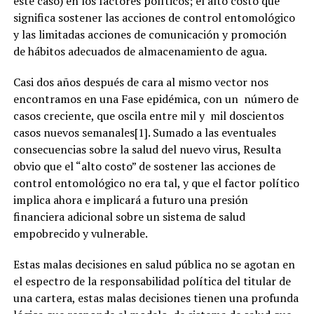
este caso) en los factores políticos; el alto costo que
significa sostener las acciones de control entomológico
y las limitadas acciones de comunicación y promoción
de hábitos adecuados de almacenamiento de agua.
Casi dos años después de cara al mismo vector nos
encontramos en una Fase epidémica, con un número de
casos creciente, que oscila entre mil y mil doscientos
casos nuevos semanales[1]. Sumado a las eventuales
consecuencias sobre la salud del nuevo virus, Resulta
obvio que el “alto costo” de sostener las acciones de
control entomológico no era tal, y que el factor político
implica ahora e implicará a futuro una presión
financiera adicional sobre un sistema de salud
empobrecido y vulnerable.
Estas malas decisiones en salud pública no se agotan en
el espectro de la responsabilidad política del titular de
una cartera, estas malas decisiones tienen una profunda