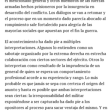
el mencionado general y otros miembros de las fuerzas
armadas hechos prisioneros por la insurgencia en
desarrollo del conflicto. Los diálogos se van a retomar y
el proceso que en un momento dado parecía abocado al
rompimiento sale fortalecido para alegría de las
mayorías sociales que apuestan por el fin la guerra.
El acontecimiento ha dado pie a múltiples
interpretaciones. Algunos lo entienden como un
sabotaje organizado por la extrema derecha en estrecha
colaboración con ciertos sectores del ejército. Otros lo
interpretan como resultado de la imprudencia de un
general de quien se espera un comportamiento
profesional acorde a su experiencia y rango. Lo más
probable es que jamás se sepa con certeza el origen del
asunto y hasta es posible que ambas interpretaciones
sean ciertas: la irresponsabilidad del militar
exponiéndose a ser capturado ha dado pie a los
opositores al proceso para sacar ventaja del mismo. Y en