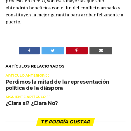
proceso. En efecto, son esas mayorías que solo
obtendrán beneficios con el fin del conflicto armado y
constituyen la mejor garantía para arribar felizmente a
puerto.
ARTÍCULOS RELACIONADOS
ARTÍCULO ANTERIOR 👉🏻
Perdimos la mitad de la representación
política de la diáspora
SIGUIENTE ARTÍCULO 👈🏻
¿Clara sí? ¿Clara No?
TE PODRÍA GUSTAR