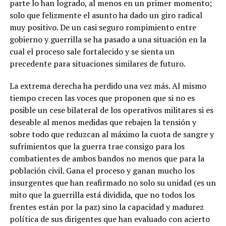
parte lo han logrado, al menos en un primer momento;
solo que felizmente el asunto ha dado un giro radical
muy positivo. De un casi seguro rompimiento entre
gobierno y guerrilla se ha pasado a una situación en la
cual el proceso sale fortalecido y se sienta un
precedente para situaciones similares de futuro.
La extrema derecha ha perdido una vez más. Al mismo
tiempo crecen las voces que proponen que si no es
posible un cese bilateral de los operativos militares si es
deseable al menos medidas que rebajen la tensión y
sobre todo que reduzcan al máximo la cuota de sangre y
sufrimientos que la guerra trae consigo para los
combatientes de ambos bandos no menos que para la
población civil. Gana el proceso y ganan mucho los
insurgentes que han reafirmado no solo su unidad (es un
mito que la guerrilla está dividida, que no todos los
frentes están por la paz) sino la capacidad y madurez
política de sus dirigentes que han evaluado con acierto