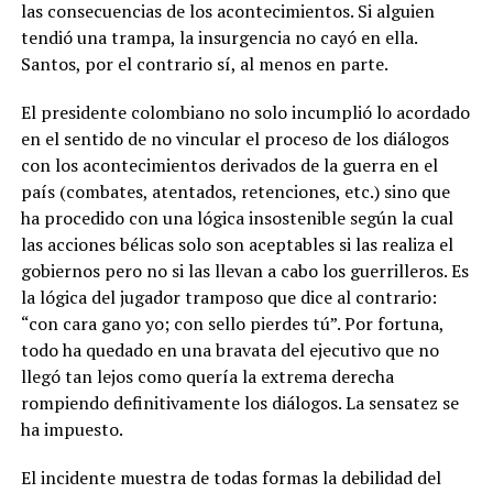
las consecuencias de los acontecimientos. Si alguien
tendió una trampa, la insurgencia no cayó en ella.
Santos, por el contrario sí, al menos en parte.
El presidente colombiano no solo incumplió lo acordado
en el sentido de no vincular el proceso de los diálogos
con los acontecimientos derivados de la guerra en el
país (combates, atentados, retenciones, etc.) sino que
ha procedido con una lógica insostenible según la cual
las acciones bélicas solo son aceptables si las realiza el
gobiernos pero no si las llevan a cabo los guerrilleros. Es
la lógica del jugador tramposo que dice al contrario:
“con cara gano yo; con sello pierdes tú”. Por fortuna,
todo ha quedado en una bravata del ejecutivo que no
llegó tan lejos como quería la extrema derecha
rompiendo definitivamente los diálogos. La sensatez se
ha impuesto.
El incidente muestra de todas formas la debilidad del