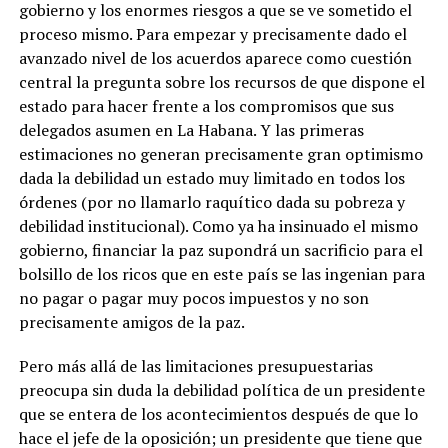
gobierno y los enormes riesgos a que se ve sometido el
proceso mismo. Para empezar y precisamente dado el
avanzado nivel de los acuerdos aparece como cuestión
central la pregunta sobre los recursos de que dispone el
estado para hacer frente a los compromisos que sus
delegados asumen en La Habana. Y las primeras
estimaciones no generan precisamente gran optimismo
dada la debilidad un estado muy limitado en todos los
órdenes (por no llamarlo raquítico dada su pobreza y
debilidad institucional). Como ya ha insinuado el mismo
gobierno, financiar la paz supondrá un sacrificio para el
bolsillo de los ricos que en este país se las ingenian para
no pagar o pagar muy pocos impuestos y no son
precisamente amigos de la paz.
Pero más allá de las limitaciones presupuestarias
preocupa sin duda la debilidad política de un presidente
que se entera de los acontecimientos después de que lo
hace el jefe de la oposición; un presidente que tiene que