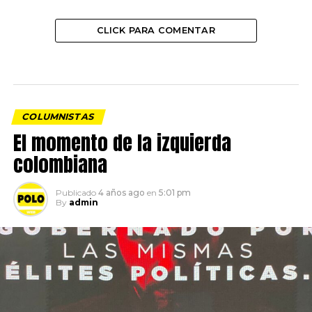
CLICK PARA COMENTAR
COLUMNISTAS
El momento de la izquierda
colombiana
Publicado
4 años ago
en
5:01 pm
By
admin