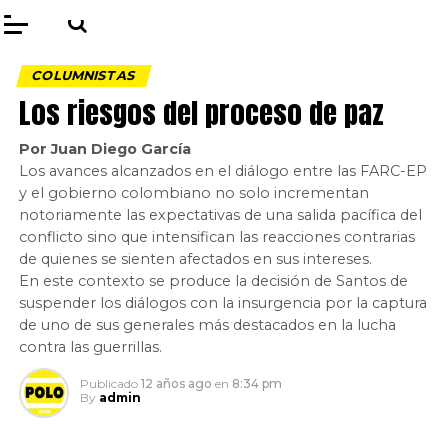
COLUMNISTAS
Los riesgos del proceso de paz
Por Juan Diego García
Los avances alcanzados en el diálogo entre las FARC-EP
y el gobierno colombiano no solo incrementan
notoriamente las expectativas de una salida pacífica del
conflicto sino que intensifican las reacciones contrarias
de quienes se sienten afectados en sus intereses.
En este contexto se produce la decisión de Santos de
suspender los diálogos con la insurgencia por la captura
de uno de sus generales más destacados en la lucha
contra las guerrillas.
Publicado
12 años ago
en
8:34 pm
By
admin