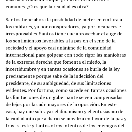
comunes. ¿O es que la realidad es otra?
Santos tiene ahora la posibilidad de meter en cintura a
los militares, ya por conspiradores, ya por incapaces e
irresponsables. Santos tiene que aprovechar el auge de
los sentimientos favorables a la paz en el seno de la
sociedad y el apoyo casi unánime de la comunidad
internacional para golpear con todo rigor las maniobras
de la extrema derecha que fomenta el miedo, la
incertidumbre y en tantas ocasiones se burla de la ley
precisamente porque sabe de la indecisión del
presidente, de su ambigüedad, de sus limitaciones
evidentes. Por fortuna, como sucede en tantas ocasiones
las limitaciones de un gobernante se ven compensadas
de lejos por las aún mayores de la oposición. En este
caso, hay que subrayar el dinamismo y el entusiasmo de
la ciudadanía que a diario se moviliza en favor de la paz y
frustra éste y tantos otros intentos de los enemigos del