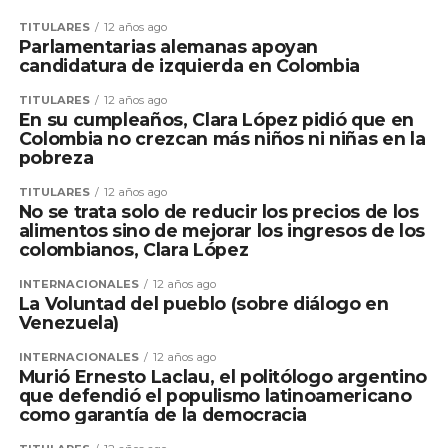
TITULARES
12 años ago
Parlamentarias alemanas apoyan
candidatura de izquierda en Colombia
TITULARES
12 años ago
En su cumpleaños, Clara López pidió que en
Colombia no crezcan más niños ni niñas en la
pobreza
TITULARES
12 años ago
No se trata solo de reducir los precios de los
alimentos sino de mejorar los ingresos de los
colombianos, Clara López
INTERNACIONALES
12 años ago
La Voluntad del pueblo (sobre diálogo en
Venezuela)
INTERNACIONALES
12 años ago
Murió Ernesto Laclau, el politólogo argentino
que defendió el populismo latinoamericano
como garantía de la democracia