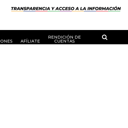
RENDICIÓN DE
IONES
AFÍLIATE
CUENTAS