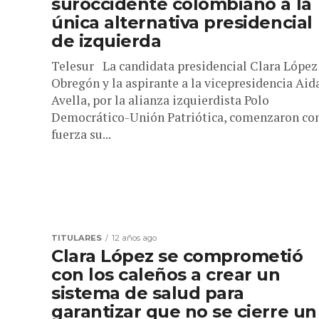
suroccidente colombiano a la
única alternativa presidencial
de izquierda
Telesur La candidata presidencial Clara López
Obregón y la aspirante a la vicepresidencia Aid
Avella, por la alianza izquierdista Polo
Democrático-Unión Patriótica, comenzaron co
fuerza su...
TITULARES
12 años ago
Clara López se comprometió
con los caleños a crear un
sistema de salud para
garantizar que no se cierre un