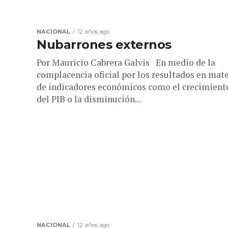
NACIONAL
12 años ago
Nubarrones externos
Por Mauricio Cabrera Galvis En medio de la
complacencia oficial por los resultados en mate
de indicadores económicos como el crecimient
del PIB o la disminución...
NACIONAL
12 años ago