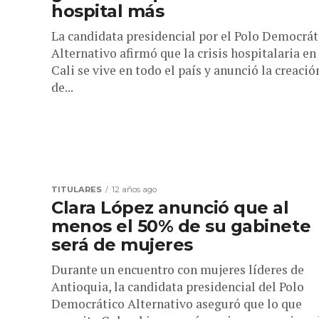
hospital más
La candidata presidencial por el Polo Democrát
Alternativo afirmó que la crisis hospitalaria en
Cali se vive en todo el país y anunció la creació
de...
TITULARES
12 años ago
Clara López anunció que al
menos el 50% de su gabinete
será de mujeres
Durante un encuentro con mujeres líderes de
Antioquia, la candidata presidencial del Polo
Democrático Alternativo aseguró que lo que