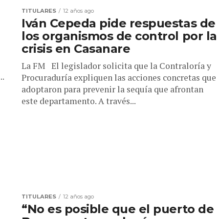
TITULARES
12 años ago
Iván Cepeda pide respuestas de
los organismos de control por la
crisis en Casanare
La FM El legislador solicita que la Contraloría y
..
Procuraduría expliquen las acciones concretas que
adoptaron para prevenir la sequía que afrontan
este departamento. A través...
TITULARES
12 años ago
“No es posible que el puerto de