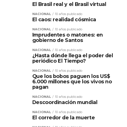
El Brasil real y el Brasil virtual
NACIONAL
10 años publicado
El caos: realidad cósmica
NACIONAL
10 años publicado
Imprudentes o matones: en
gobierno de Santos
NACIONAL
10 años publicado
¿Hasta dónde llega el poder del
periódico El Tiempo?
NACIONAL
10 años publicado
Que los bobos paguen los US$
6.000 millones que los vivos no
pagan
NACIONAL
10 años publicado
Descoordinación mundial
NACIONAL
10 años publicado
El corredor de la muerte