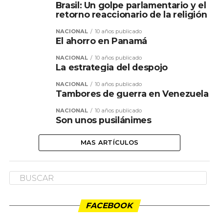
Brasil: Un golpe parlamentario y el
retorno reaccionario de la religión
NACIONAL
10 años publicado
El ahorro en Panamá
NACIONAL
10 años publicado
La estrategia del despojo
NACIONAL
10 años publicado
Tambores de guerra en Venezuela
NACIONAL
10 años publicado
Son unos pusilánimes
MAS ARTÍCULOS
FACEBOOK